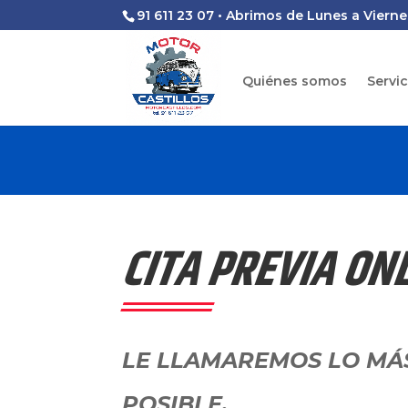
91 611 23 07 • Abrimos de Lunes a Vierne
Quiénes somos
Servi
CITA PREVIA ON
LE LLAMAREMOS LO MÁ
POSIBLE.