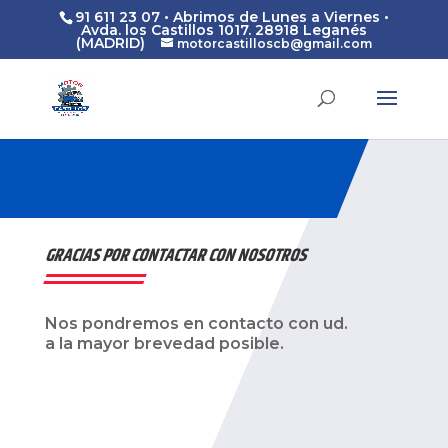
91 611 23 07 • Abrimos de Lunes a Viernes •
Avda. los Castillos 1017. 28918 Leganés
(MADRID)
motorcastilloscb@gmail.com
GRACIAS POR CONTACTAR CON NOSOTROS
Nos pondremos en contacto con ud.
a la mayor brevedad posible.